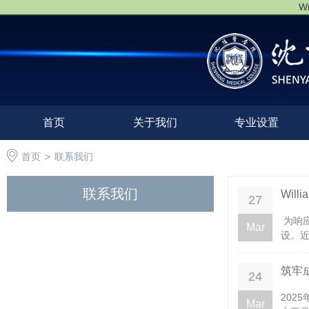
W
首页
关于我们
专业设置
首页
>
联系我们
联系我们
Wil
27
为响应
Mar
设。近
筑牢成
24
202
Mar