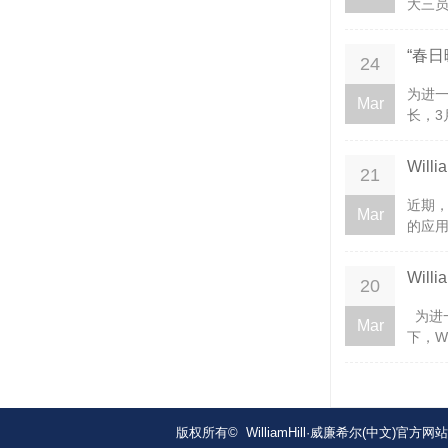
大三员
“春
24
为进
Mar
长，3
Wil
21
近期，
Mar
的应用
Wil
20
为进
Mar
下，Wi
版权所有© WilliamHill·威廉希尔(中文)官方网